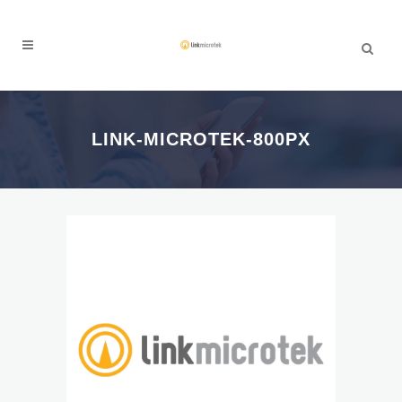
LINK-MICROTEK-800PX